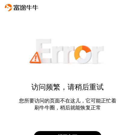
访问频繁，请稍后重试
您所要访问的页面不在这儿，它可能正忙着
刷牛牛圈，稍后就能恢复正常