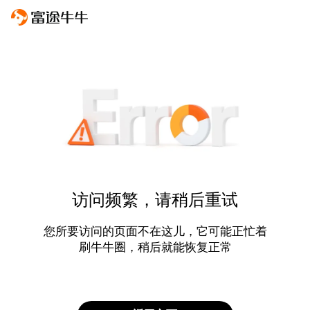
访问频繁，请稍后重试
您所要访问的页面不在这儿，它可能正忙着
刷牛牛圈，稍后就能恢复正常