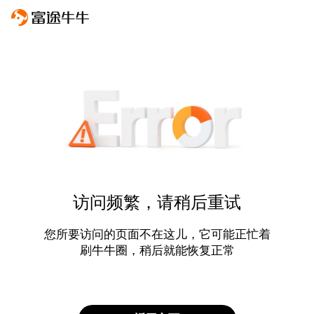
访问频繁，请稍后重试
您所要访问的页面不在这儿，它可能正忙着
刷牛牛圈，稍后就能恢复正常