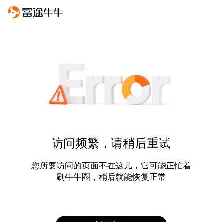
访问频繁，请稍后重试
您所要访问的页面不在这儿，它可能正忙着
刷牛牛圈，稍后就能恢复正常