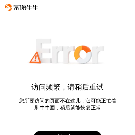
访问频繁，请稍后重试
您所要访问的页面不在这儿，它可能正忙着
刷牛牛圈，稍后就能恢复正常