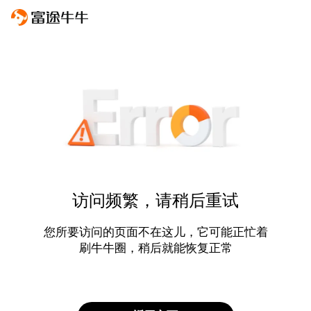
访问频繁，请稍后重试
您所要访问的页面不在这儿，它可能正忙着
刷牛牛圈，稍后就能恢复正常