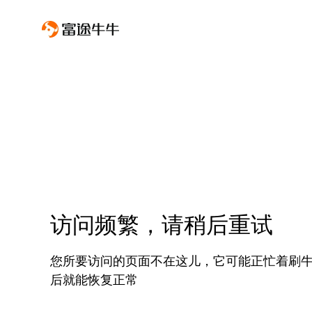
访问频繁，请稍后重试
您所要访问的页面不在这儿，它可能正忙着刷
后就能恢复正常