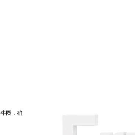
牛牛圈，稍